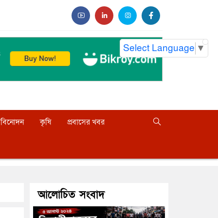
Select Language
▼
বিনোদন
কৃষি
প্রবাসের খবর
আলোচিত সংবাদ