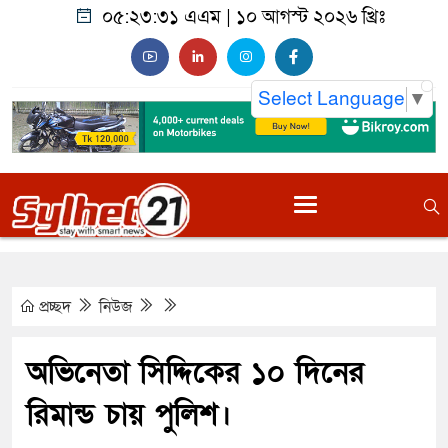
০৫:২৩:৩২ এএম
|
১০ আগস্ট ২০২৬ খ্রিঃ
Select Language
▼
প্রচ্ছদ
নিউজ
অভিনেতা সিদ্দিকের ১০ দিনের
রিমান্ড চায় পুলিশ।