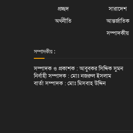
প্রচ্ছদ
সারাদেশ
অর্থনীতি
আন্তর্জাতিক
সম্পাদকীয়
সম্পাদকীয় :
সম্পাদক ও প্রকাশক : আবুবকর সিদ্দিক সুমন
নির্বাহী সম্পাদক : মোঃ নজরুল ইসলাম
বার্তা সম্পাদক : মোঃ মিসবাহ উদ্দিন