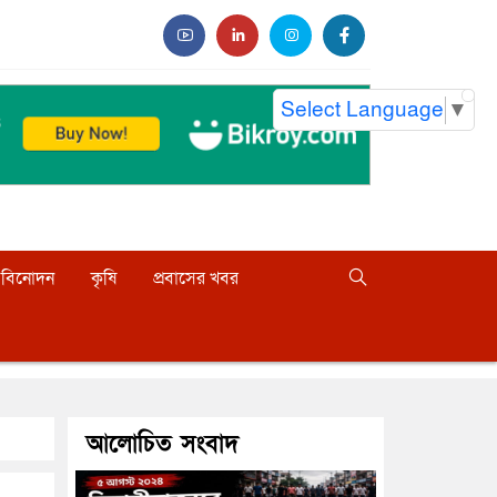
Select Language
▼
বিনোদন
কৃষি
প্রবাসের খবর
আলোচিত সংবাদ