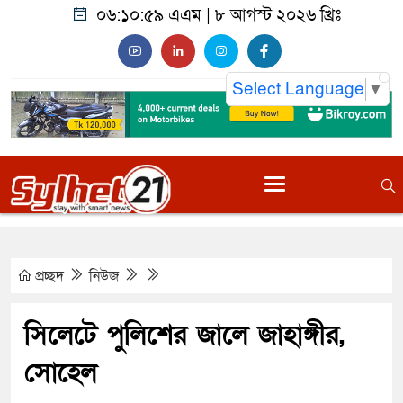
০৬:১১:০০ এএম
|
৮ আগস্ট ২০২৬ খ্রিঃ
Select Language
▼
প্রচ্ছদ
নিউজ
সিলেটে পুলিশের জালে জাহাঙ্গীর,
সোহেল