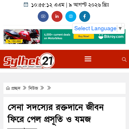
১০:৫৫:১৩ এএম
|
৯ আগস্ট ২০২৬ খ্রিঃ
Select Language
▼
প্রচ্ছদ
নিউজ
সেনা সদস্যের রক্তদানে জীবন
ফিরে পেল প্রসূতি ও যমজ