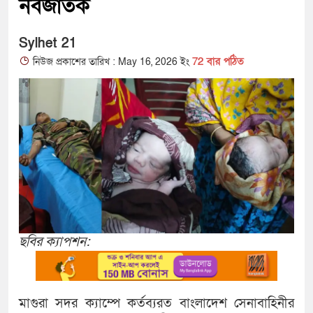
নবজাতক
Sylhet 21
72 বার পঠিত
নিউজ প্রকাশের তারিখ : May 16, 2026 ইং
ছবির ক্যাপশন:
মাগুরা সদর ক্যাম্পে কর্তব্যরত বাংলাদেশ সেনাবাহিনীর