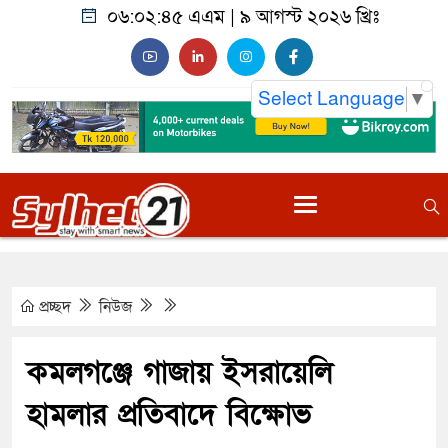
০৬:০২:৪৬ এএম
|
৯ আগস্ট ২০২৬ খ্রিঃ
Select Language
▼
প্রচ্ছদ
নিউজ
কমলগঞ্জে গাজায় ইসরায়েলি
হামলার প্রতিবাদে বিক্ষোভ