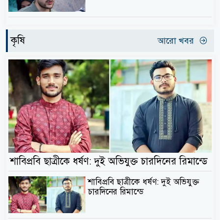
কৃষি
আরো খবর
শাবিপ্রবি ছাত্রীকে ধর্ষণ: দুই অভিযুক্ত চারদিনের রিমান্ডে
শাবিপ্রবি ছাত্রীকে ধর্ষণ: দুই অভিযুক্ত
চারদিনের রিমান্ডে