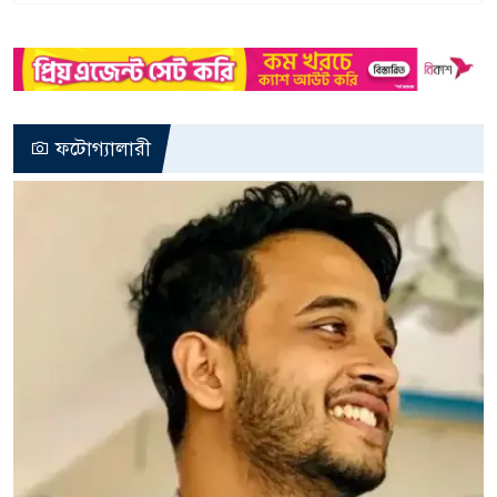
ফটোগ্যালারী