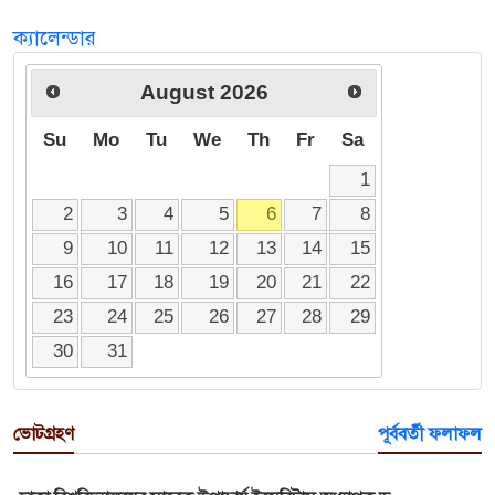
ক্যালেন্ডার
August
2026
Su
Mo
Tu
We
Th
Fr
Sa
1
2
3
4
5
6
7
8
9
10
11
12
13
14
15
16
17
18
19
20
21
22
23
24
25
26
27
28
29
30
31
ভোটগ্রহণ
পূর্ববর্তী ফলাফল