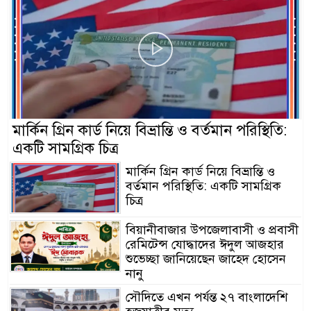
মার্কিন গ্রিন কার্ড নিয়ে বিভ্রান্তি ও বর্তমান পরিস্থিতি:
একটি সামগ্রিক চিত্র
মার্কিন গ্রিন কার্ড নিয়ে বিভ্রান্তি ও
বর্তমান পরিস্থিতি: একটি সামগ্রিক
চিত্র
বিয়ানীবাজার উপজেলাবাসী ও প্রবাসী
রেমিটেন্স যোদ্ধাদের ঈদুল আজহার
শুভেচ্ছা জানিয়েছেন জাহেদ হোসেন
নানু
সৌদিতে এখন পর্যন্ত ২৭ বাংলাদেশি