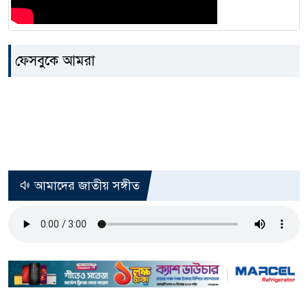
ফেসবুকে আমরা
আমাদের জাতীয় সঙ্গীত