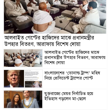
আলবাইত গেস্টের হাজিদের মাঝে প্রধানমন্ত্রীর
উপহার বিতরণ, আরাফায় বিশেষ দোয়া
আলবাইত গেস্টের হাজিদের মাঝে
প্রধানমন্ত্রীর উপহার বিতরণ, আরাফায়
বিশেষ দোয়া
বাংলাদেশের ‘ডোনাল্ড ট্রাম্প’ মহিষ
নিয়ে প্রেসিডেন্ট ট্রাম্পের পোস্ট
যুক্তরাজ্যে মেয়র নির্বাচিত হয়ে
ইতিহাস গড়লেন মা-ছেলে