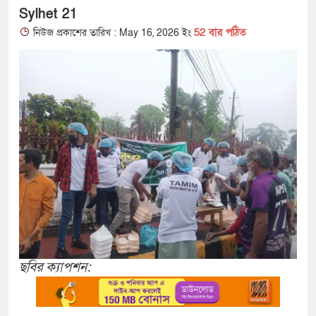
Sylhet 21
52 বার পঠিত
নিউজ প্রকাশের তারিখ : May 16, 2026 ইং
ছবির ক্যাপশন: