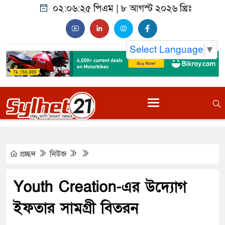
০২:০৬:২৬ পিএম
|
৮ আগস্ট ২০২৬ খ্রিঃ
Select Language
▼
প্রচ্ছদ
নিউজ
Youth Creation-এর উদ্যোগ
ইফতার সামগ্রী বিতরন