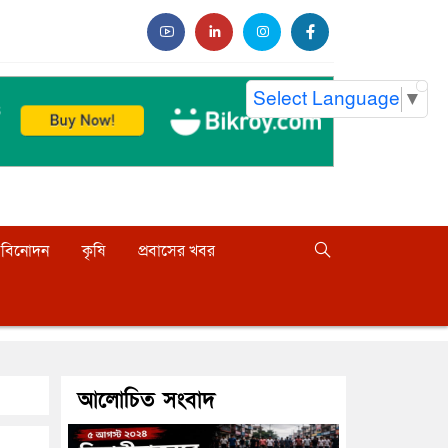
Select Language
▼
বিনোদন
কৃষি
প্রবাসের খবর
আলোচিত সংবাদ