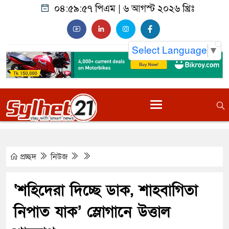
০৪:৫৯:৫৮ পিএম
|
৬ আগস্ট ২০২৬ খ্রিঃ
Select Language
▼
প্রচ্ছদ
নিউজ
‘শহিদেরা দিচ্ছে ডাক, শাহবাগিতা
নিপাত যাক’ স্লোগানে উত্তাল