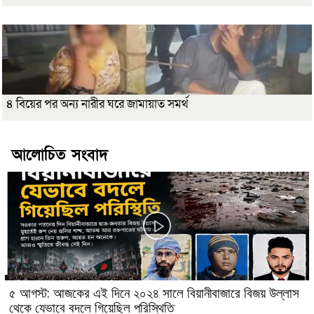
৪ বিয়ের পর অন্য নারীর ঘরে জামায়াত সমর্থ
আলোচিত সংবাদ
৫ আগস্ট: আজকের এই দিনে ২০২৪ সালে বিয়ানীবাজারে বিজয় উল্লাস
থেকে যেভাবে বদলে গিয়েছিল পরিস্থিতি