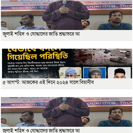
জুলাই শহিদ ও যোদ্ধাদের জাতি শ্রদ্ধাভরে আ
৫ আগস্ট: আজকের এই দিনে ২০২৪ সালে বিয়ানীব
জুলাই শহিদ ও যোদ্ধাদের জাতি শ্রদ্ধাভরে আ