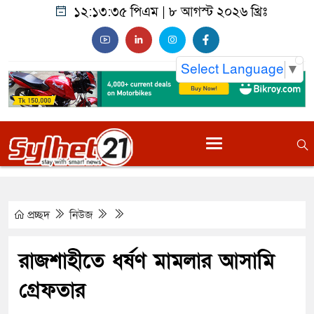
১২:১৩:৩৬ পিএম
|
৮ আগস্ট ২০২৬ খ্রিঃ
Select Language
▼
প্রচ্ছদ
নিউজ
রাজশাহীতে ধর্ষণ মামলার আসামি
গ্রেফতার