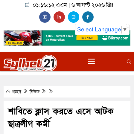
০১:১৬:১৩ এএম
|
৬ আগস্ট ২০২৬ খ্রিঃ
Select Language
▼
প্রচ্ছদ
নিউজ
শাবিতে ক্লাস করতে এসে আটক
ছাত্রলীগ কর্মী