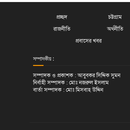
প্রচ্ছদ
চট্টগ্রাম
রাজনীতি
অর্থনীতি
প্রবাসের খবর
সম্পাদকীয় :
সম্পাদক ও প্রকাশক : আবুবকর সিদ্দিক সুমন
নির্বাহী সম্পাদক : মোঃ নজরুল ইসলাম
বার্তা সম্পাদক : মোঃ মিসবাহ উদ্দিন