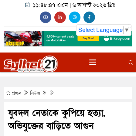
১১:৪৮:৪৮ এএম
|
৬ আগস্ট ২০২৬ খ্রিঃ
Select Language
▼
প্রচ্ছদ
নিউজ
যুবদল নেতাকে কুপিয়ে হত্যা,
অভিযুক্তের বাড়িতে আগুন