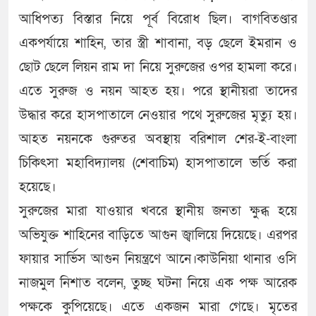
আধিপত্য বিস্তার নিয়ে পূর্ব বিরোধ ছিল। বাগবিতণ্ডার
একপর্যায়ে শাহিন, তার স্ত্রী শাবানা, বড় ছেলে ইমরান ও
ছোট ছেলে লিয়ন রাম দা নিয়ে সুরুজের ওপর হামলা করে।
এতে সুরুজ ও নয়ন আহত হয়। পরে স্থানীয়রা তাদের
উদ্ধার করে হাসপাতালে নেওয়ার পথে সুরুজের মৃত্যু হয়।
আহত নয়নকে গুরুতর অবস্থায় বরিশাল শের-ই-বাংলা
চিকিৎসা মহাবিদ্যালয় (শেবাচিম) হাসপাতালে ভর্তি করা
হয়েছে।
সুরুজের মারা যাওয়ার খবরে স্থানীয় জনতা ক্ষুব্ধ হয়ে
অভিযুক্ত শাহিনের বাড়িতে আগুন জ্বালিয়ে দিয়েছে। এরপর
ফায়ার সার্ভিস আগুন নিয়ন্ত্রণে আনে।কাউনিয়া থানার ওসি
নাজমুল নিশাত বলেন, তুচ্ছ ঘটনা নিয়ে এক পক্ষ আরেক
পক্ষকে কুপিয়েছে। এতে একজন মারা গেছে। মৃতের