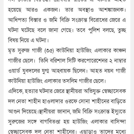
হয়েছে আরও একজন। তার অবস্থাও আশঙ্কাজনক।
আধিপত্য বিস্তার ও জমি বিক্রি সংক্রান্ত বিরোধের জেরে এ
ঘটনা ঘটেছে বলে জানা গেছে। তবে পুলিশ বলছে, তুচ্ছ
বিষয় নিয়ে এ ঘটনা।
মৃত সুরুজ গাজী (৩৫) কাউনিয়া হাউজিং এলাকার কাঞ্চন
গাজীর ছেলে। তিনি বরিশাল সিটি করপোরেশেনর ২ নাম্বার
ওয়ার্ড যুবদলের যুগ্ম আহ্বায়ক ছিলেন। আহত নয়ন গাজী
কাউনিয়া হাউজিং এলাকার তসলিম গাজীর ছেলে।
এদিকে, হত্যার ঘটনার জেরে স্থানীয়রা অভিযুক্ত স্বেচ্ছাসেবক
দল নেতা শাহীন হাওলাদার ওরফে সোনা শাহীনের বাড়িতে
আগুন দিয়েছে।স্থানীয়রা জানান, জমি বিক্রি সংক্রান্ত ইস্যুতে
সুরুজের সঙ্গে বাগবিতণ্ডা হয় হাউজিং এলাকার বাসিন্দা
স্বেচ্ছাসেবক দল নেতা শাহীনের। এছাড়াও তাদের মধ্যে