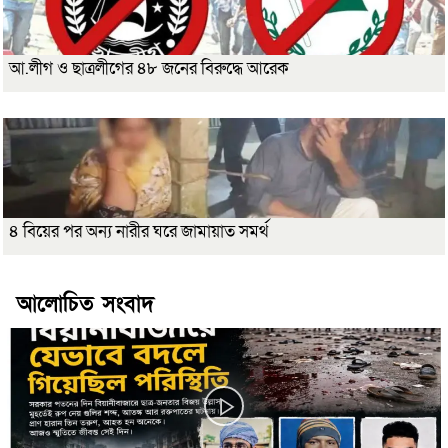
আ.লীগ ও ছাত্রলীগের ৪৮ জনের বিরুদ্ধে আরেক
৪ বিয়ের পর অন্য নারীর ঘরে জামায়াত সমর্থ
আলোচিত সংবাদ