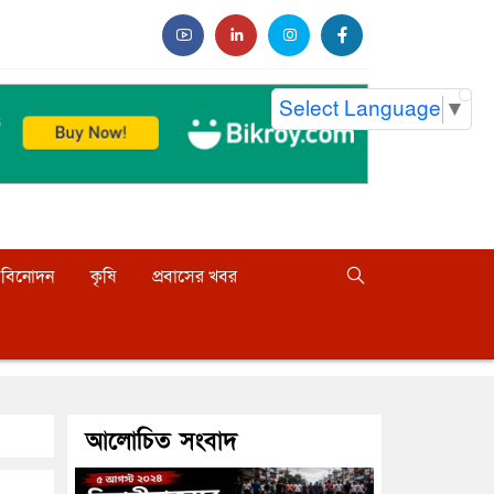
Select Language
▼
বিনোদন
কৃষি
প্রবাসের খবর
আলোচিত সংবাদ