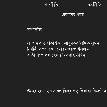
রাজনীতি
অর্থনীতি
প্রবাসের খবর
সম্পাদকীয় :
সম্পাদক ও প্রকাশক : আবুবকর সিদ্দিক সুমন
নির্বাহী সম্পাদক : মোঃ নজরুল ইসলাম
বার্তা সম্পাদক : মোঃ মিসবাহ উদ্দিন
© ২০২৪ - ২৬ সকল কিছুর স্বত্বাধিকারঃ সিলেট 