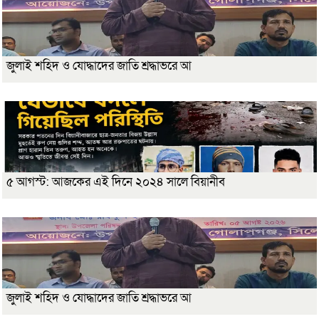
জুলাই শহিদ ও যোদ্ধাদের জাতি শ্রদ্ধাভরে আ
৫ আগস্ট: আজকের এই দিনে ২০২৪ সালে বিয়ানীব
জুলাই শহিদ ও যোদ্ধাদের জাতি শ্রদ্ধাভরে আ