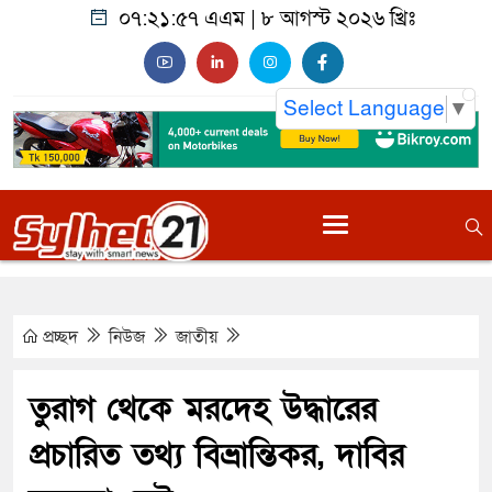
০৭:২১:৫৮ এএম
|
৮ আগস্ট ২০২৬ খ্রিঃ
Select Language
▼
প্রচ্ছদ
নিউজ
জাতীয়
তুরাগ থেকে মরদেহ উদ্ধারের
প্রচারিত তথ্য বিভ্রান্তিকর, দাবির