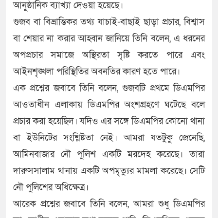
আনুষ্ঠানিক ব্যাখ্যা দেওয়া হয়েছে।
গুজব বা বিভ্রান্তিকর তথ্য যাচাই-বাছাই ছাড়া প্রচার, বিশ্বাস
বা শেয়ার না করার আহ্বান জানিয়ে তিনি বলেন, এ ধরনের
অপপ্রচার সমাজে অস্থিরতা সৃষ্টি করতে পারে এবং
আইনশৃঙ্খলা পরিস্থিতির অবনতির কারণ হতে পারে।
এক প্রশ্নের জবাবে তিনি বলেন, গুজবটি প্রথমে ডিএমপির
আওতাধীন এলাকায় ডিএমপির অংশগ্রহণে ঘটেছে বলে
প্রচার করা হয়েছিল। যদিও এর সঙ্গে ডিএমপির কোনো থানা
বা ইউনিটের সংশ্লিষ্টতা নেই। আমরা যতটুকু জেনেছি,
আমিনবাজার নৌ পুলিশ একটি মরদেহ করেছে। তারা
দারুসসালাম থানায় একটি অপমৃত্যুর মামলা করেছে। সেটি
নৌ পুলিশের অধিক্ষেত্র।
আরেক প্রশ্নের জবাবে তিনি বলেন, আমরা শুধু ডিএমপির