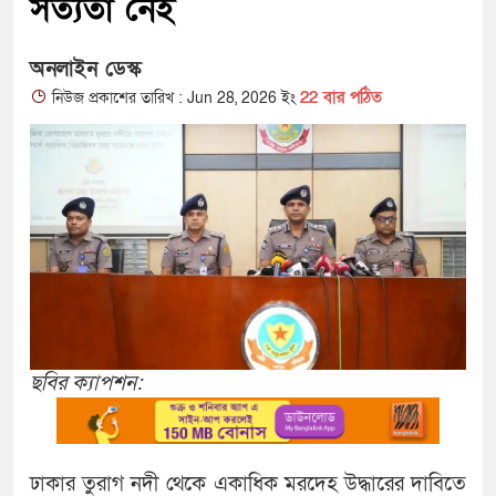
সত্যতা নেই
অনলাইন ডেস্ক
22 বার পঠিত
নিউজ প্রকাশের তারিখ : Jun 28, 2026 ইং
ছবির ক্যাপশন:
ঢাকার তুরাগ নদী থেকে একাধিক মরদেহ উদ্ধারের দাবিতে