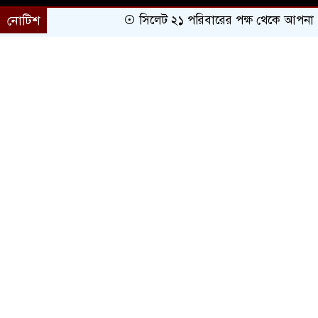
নোটিশ
সিলেট ২১ পরিবারের পক্ষ থেকে আপনাকে অভ
প্রচ্ছদ
সারাদেশ
সিলেট