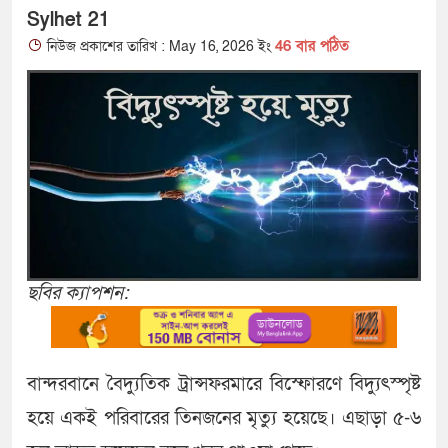
Sylhet 21
46 বার পঠিত
নিউজ প্রকাশের তারিখ : May 16, 2026 ইং
ছবির ক্যাপশন:
বান্দরবানে বৈদ্যুতিক ট্রান্সফরমারে বিস্ফোরণে বিদ্যুৎস্পৃষ্ট
হয়ে একই পরিবারের তিনজনের মৃত্যু হয়েছে। এছাড়া ৫-৬