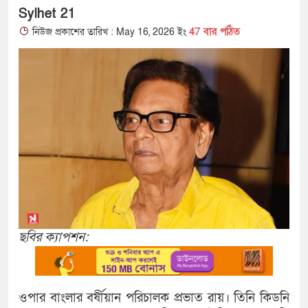
Sylhet 21
47 বার পঠিত
নিউজ প্রকাশের তারিখ : May 16, 2026 ইং
ছবির ক্যাপশন:
ওপার বাংলার বর্ষীয়ান পরিচালক প্রভাত রায়। তিনি কিডনি