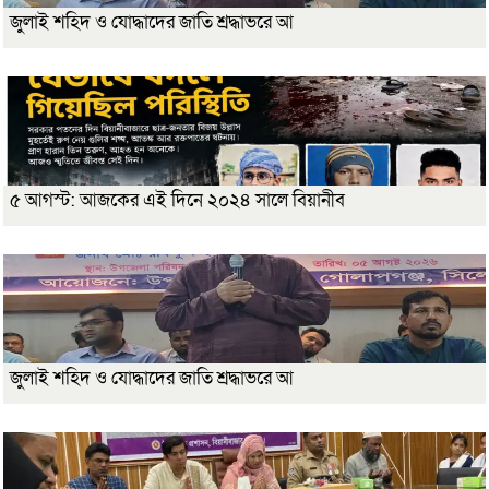
জুলাই শহিদ ও যোদ্ধাদের জাতি শ্রদ্ধাভরে আ
৫ আগস্ট: আজকের এই দিনে ২০২৪ সালে বিয়ানীব
জুলাই শহিদ ও যোদ্ধাদের জাতি শ্রদ্ধাভরে আ