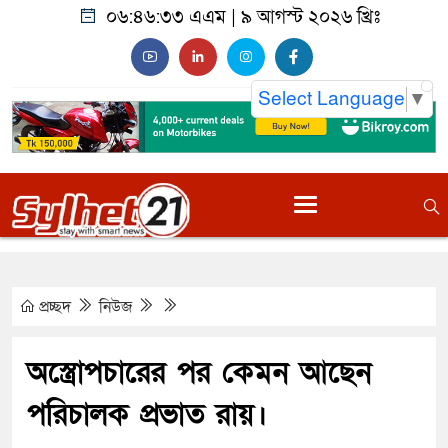
০৬:৪৬:৩৪ এএম
|
৯ আগস্ট ২০২৬ খ্রিঃ
Select Language
▼
প্রচ্ছদ
নিউজ
অস্ত্রোপচারের পর কেমন আছেন
পরিচালক প্রভাত রায়।