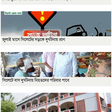
জুলাই মাসে সিলেটের সড়কে দুর্ঘটনায় প্রাণ
সিলেটে বাস দুর্ঘটনায় নিহতদের পরিবার পাবে