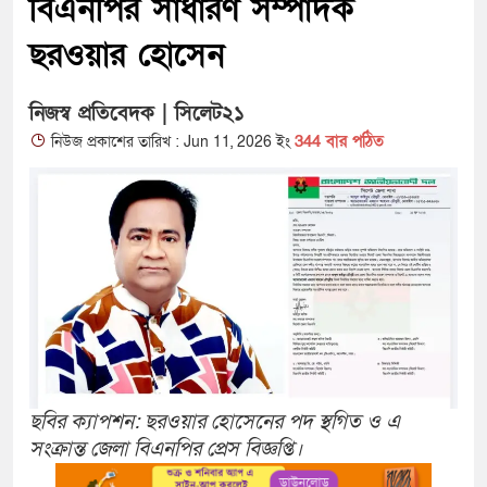
বিএনপির সাধারণ সম্পাদক
ছরওয়ার হোসেন
নিজস্ব প্রতিবেদক | সিলেট২১
344 বার পঠিত
নিউজ প্রকাশের তারিখ : Jun 11, 2026 ইং
ছবির ক্যাপশন: ছরওয়ার হোসেনের পদ স্থগিত ও এ
সংক্রান্ত জেলা বিএনপির প্রেস বিজ্ঞপ্তি।