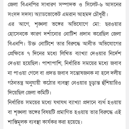
জেলা বিএনপির সাধারণ সম্পাদক ও সিলেট-৬ আসনের
সংসদ সদস্য অ্যাডভোকেট এমরান আহমদ চৌধুরী।
এর আগে, শৃঙ্খলা ভঙ্গের অভিযোগে মো: ছরওয়ার
হোসেনকে কারণ দর্শানোর নোটিশ প্রদান করেছিল জেলা
বিএনপি। উক্ত নোটিশে তার বিরুদ্ধে আনীত অভিযোগের
প্রেক্ষিতে ৭ দিনের মধ্যে লিখিত ব্যাখ্যা দেওয়ার নির্দেশ
দেওয়া হয়েছিল। পাশাপাশি, নির্ধারিত সময়ের মধ্যে জবাব
না পাওয়া গেলে বা প্রদত্ত জবাব সন্তোষজনক না হলে দলীয়
গঠনতন্ত্র অনুযায়ী কঠোর ব্যবস্থা নেওয়ার চূড়ান্ত হুঁশিয়ারিও
দিয়েছিল জেলা কমিটি।
নির্ধারিত সময়ের মধ্যে যথাযথ ব্যাখ্যা প্রদানে ব্যর্থ হওয়ায়
বা শৃঙ্খলা ভঙ্গের বিষয়টি প্রমাণিত হওয়ায় তার বিরুদ্ধে এই
শাস্তিমূলক ব্যবস্থা কার্যকর করা হয়েছে।