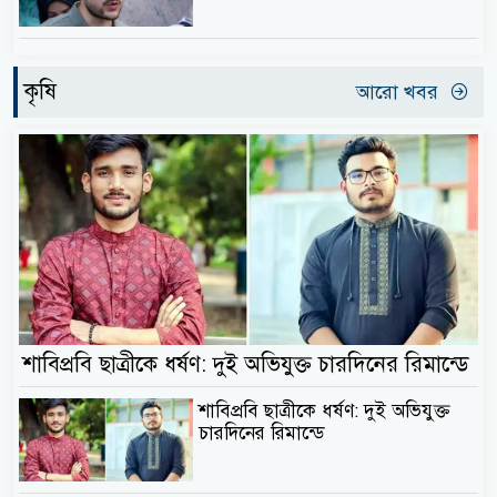
কৃষি
আরো খবর
শাবিপ্রবি ছাত্রীকে ধর্ষণ: দুই অভিযুক্ত চারদিনের রিমান্ডে
শাবিপ্রবি ছাত্রীকে ধর্ষণ: দুই অভিযুক্ত
চারদিনের রিমান্ডে