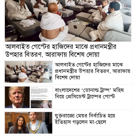
আলবাইত গেস্টের হাজিদের মাঝে প্রধানমন্ত্রীর
উপহার বিতরণ, আরাফায় বিশেষ দোয়া
আলবাইত গেস্টের হাজিদের মাঝে
প্রধানমন্ত্রীর উপহার বিতরণ, আরাফায়
বিশেষ দোয়া
বাংলাদেশের ‘ডোনাল্ড ট্রাম্প’ মহিষ
নিয়ে প্রেসিডেন্ট ট্রাম্পের পোস্ট
যুক্তরাজ্যে মেয়র নির্বাচিত হয়ে
ইতিহাস গড়লেন মা-ছেলে