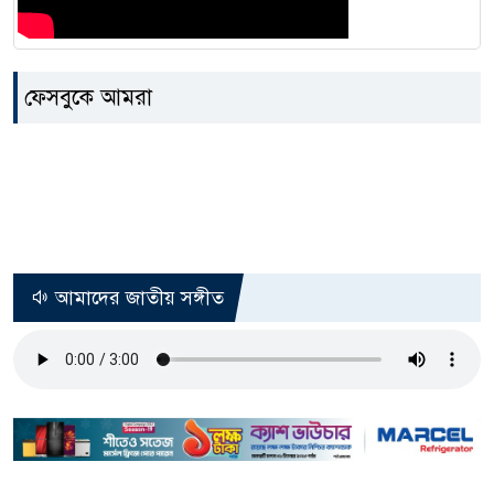
ফেসবুকে আমরা
আমাদের জাতীয় সঙ্গীত