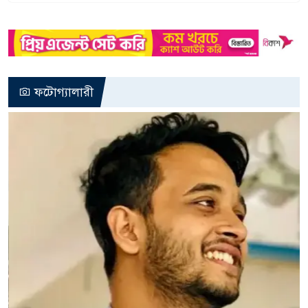
ফটোগ্যালারী