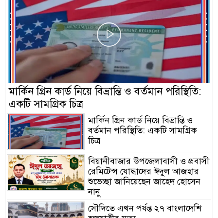
মার্কিন গ্রিন কার্ড নিয়ে বিভ্রান্তি ও বর্তমান পরিস্থিতি:
একটি সামগ্রিক চিত্র
মার্কিন গ্রিন কার্ড নিয়ে বিভ্রান্তি ও
বর্তমান পরিস্থিতি: একটি সামগ্রিক
চিত্র
বিয়ানীবাজার উপজেলাবাসী ও প্রবাসী
রেমিটেন্স যোদ্ধাদের ঈদুল আজহার
শুভেচ্ছা জানিয়েছেন জাহেদ হোসেন
নানু
সৌদিতে এখন পর্যন্ত ২৭ বাংলাদেশি