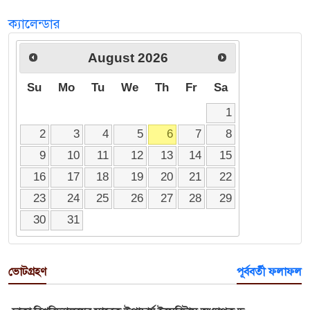
ক্যালেন্ডার
August
2026
Su
Mo
Tu
We
Th
Fr
Sa
1
2
3
4
5
6
7
8
9
10
11
12
13
14
15
16
17
18
19
20
21
22
23
24
25
26
27
28
29
30
31
ভোটগ্রহণ
পূর্ববর্তী ফলাফল