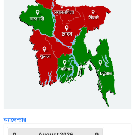
ক্যালেন্ডার
August
2026