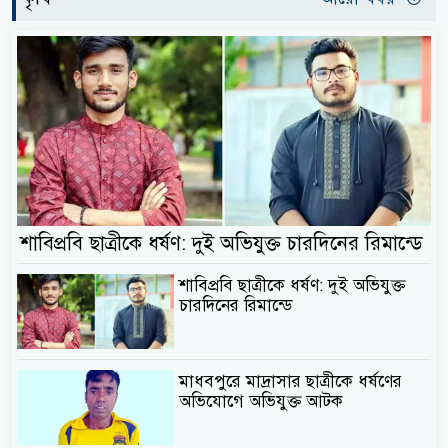
শাবিপ্রবি ছাত্রীকে ধর্ষণ: দুই অভিযুক্ত চারদিনের রিমান্ডে
শাবিপ্রবি ছাত্রীকে ধর্ষণ: দুই অভিযুক্ত
চারদিনের রিমান্ডে
মাধবপুরে মাদ্রাসার ছাত্রীকে ধর্ষণের
অভিযোগে অভিযুক্ত আটক