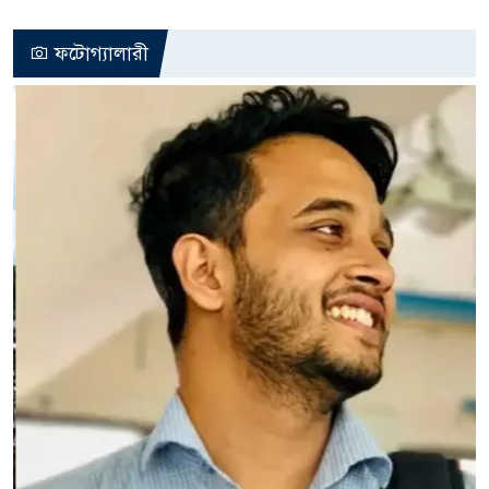
ফটোগ্যালারী